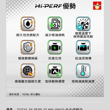
品名
: TOTAL HI-PERF 4T 900 10W50 全合成機油