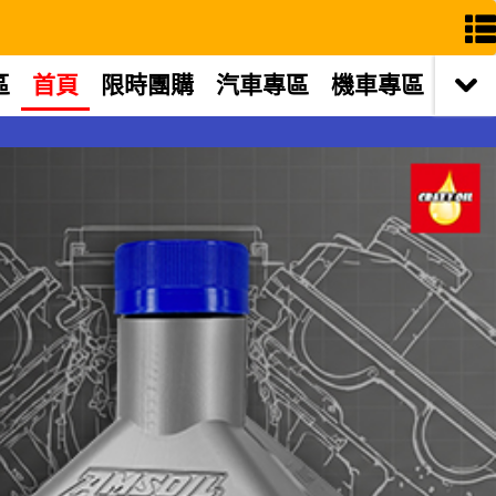
區
首頁
限時團購
汽車專區
機車專區