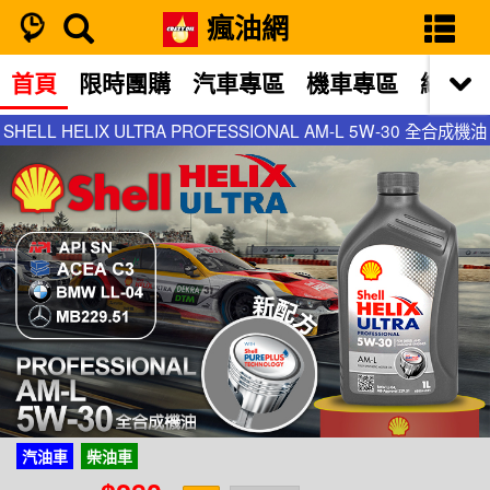
瘋油網
首頁
限時團購
汽車專區
機車專區
網站限
SHELL HELIX ULTRA PROFESSIONAL AM-L 5W-30 全合成機油
SHELL HELIX ULTRA PROFESSIONAL AM-L 5W-30 全合成機油
汽油車
柴油車