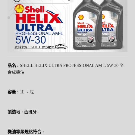
品名 :
SHELL HELIX ULTRA PROFESSIONAL AM-L 5W-30 全
合成機油
容量 :
1L / 瓶
製造地 :
西班牙
機油等級規格符合 :