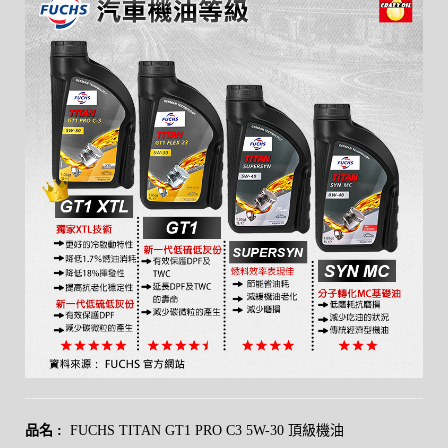
品名 :
FUCHS TITAN GT1 PRO C3 5W-30
頂級機油