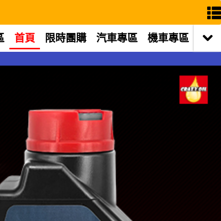
區
首頁
限時團購
汽車專區
機車專區