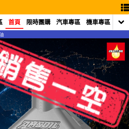
區
首頁
限時團購
汽車專區
機車專區
機油